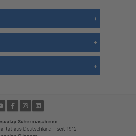
sculap Schermaschinen
alität aus Deutschland - seit 1912