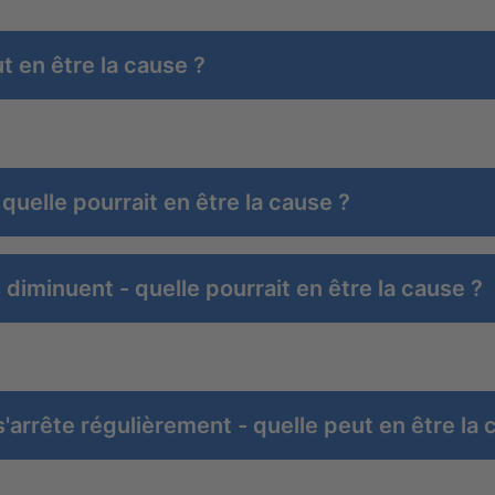
t en être la cause ?
quelle pourrait en être la cause ?
iminuent - quelle pourrait en être la cause ?
arrête régulièrement - quelle peut en être la 