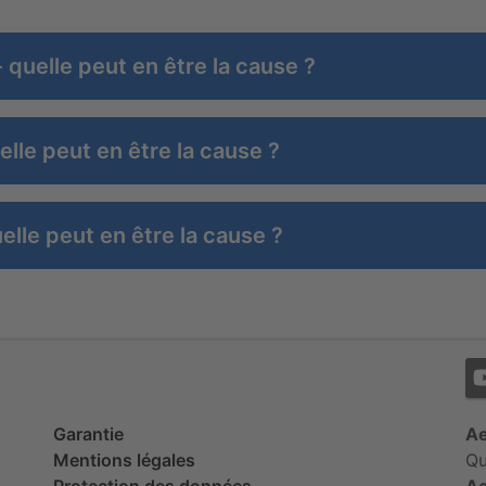
 quelle peut en être la cause ?
elle peut en être la cause ?
elle peut en être la cause ?
Garantie
Ae
Mentions légales
Qu