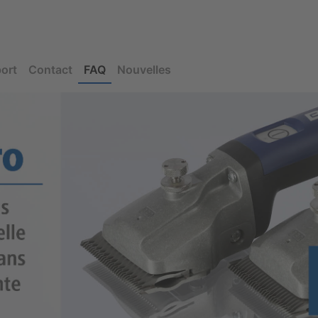
ort
Contact
FAQ
Nouvelles