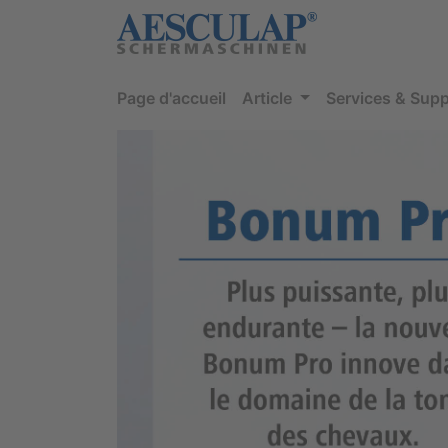
Page d'accueil
Article
Services & Supp