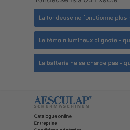
La tondeuse ne fonctionne plus -
Le témoin lumineux clignote - qu
La batterie ne se charge pas - qu
Catalogue online
Entreprise