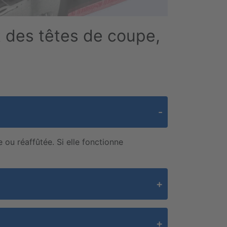
 des têtes de coupe,
 ou réaffûtée. Si elle fonctionne