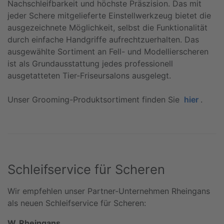
Nachschleifbarkeit und höchste Präszision. Das mit
jeder Schere mitgelieferte Einstellwerkzeug bietet die
ausgezeichnete Möglichkeit, selbst die Funktionalität
durch einfache Handgriffe aufrechtzuerhalten. Das
ausgewählte Sortiment an Fell- und Modellierscheren
ist als Grundausstattung jedes professionell
ausgetatteten Tier-Friseursalons ausgelegt.
Unser Grooming-Produktsortiment finden Sie
hier
.
Schleifservice für Scheren
Wir empfehlen unser Partner-Unternehmen Rheingans
als neuen Schleifservice für Scheren:
W. Rheingans