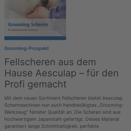
Grooming-Prospekt
Fellscheren aus dem
Hause Aesculap – für den
Profi gemacht
Mit dem neuen Sortiment Fellscheren bietet Aesculap
Schermaschinen nun auch handbetätigtes „Grooming-
Werkzeug“ feinster Qualität an. Die Scheren sind aus
hochwertigem Japanstahl gefertigt. Dieses Material
garantiert lange Schnitthaltigkeit, perfekte