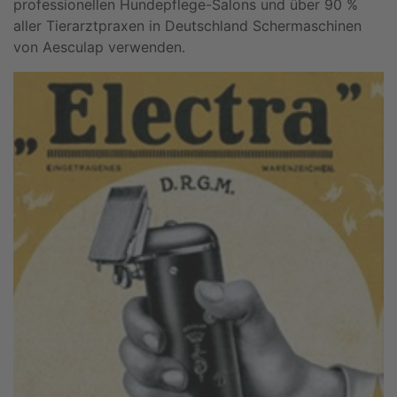
professionellen Hundepflege-Salons und über 90 %
aller Tierarztpraxen in Deutschland Schermaschinen
von Aesculap verwenden.