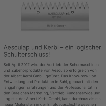
Aesculap und Kerbl – ein logischer
Schulterschluss!
Seit April 2017 wird der Vertrieb der Schermaschinen
und Zubehörprodukte von Aesculap erfolgreich von
der Albert Kerbl GmbH geführt. Das Know-how von
Entwicklung und Produktion in Suhl, gepaart mit den
langjährigen Erfahrungen und der Professionalität in
den Bereichen Marketing, Vertrieb, Kundenservice und
Logistik der Albert Kerbl GmbH, kann durchaus als ein
neuer Meilenstein in der Erfolgsgeschichte gesehen