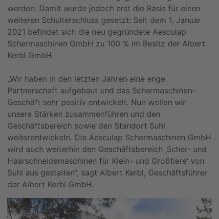
werden. Damit wurde jedoch erst die Basis für einen
weiteren Schulterschluss gesetzt: Seit dem 1. Januar
2021 befindet sich die neu gegründete Aesculap
Schermaschinen GmbH zu 100 % im Besitz der Albert
Kerbl GmbH.
„Wir haben in den letzten Jahren eine enge
Partnerschaft aufgebaut und das Schermaschinen-
Geschäft sehr positiv entwickelt. Nun wollen wir
unsere Stärken zusammenführen und den
Geschäftsbereich sowie den Standort Suhl
weiterentwickeln. Die Aesculap Schermaschinen GmbH
wird auch weiterhin den Geschäftsbereich ‚Scher- und
Haarschneidemaschinen für Klein- und Großtiere‘ von
Suhl aus gestalten“, sagt Albert Kerbl, Geschäftsführer
der Albert Kerbl GmbH.