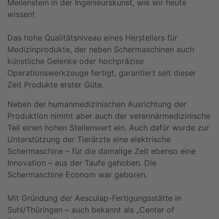
Meilenstein in der Ingenieurskunst, wie wir heute
wissen!
Das hohe Qualitätsniveau eines Herstellers für
Medizinprodukte, der neben Schermaschinen auch
künstliche Gelenke oder hochpräzise
Operationswerkzeuge fertigt, garantiert seit dieser
Zeit Produkte erster Güte.
Neben der humanmedizinischen Ausrichtung der
Produktion nimmt aber auch der veterinärmedizinische
Teil einen hohen Stellenwert ein. Auch dafür wurde zur
Unterstützung der Tierärzte eine elektrische
Schermaschine – für die damalige Zeit ebenso eine
Innovation – aus der Taufe gehoben. Die
Schermaschine Econom war geboren.
Mit Gründung der Aesculap-Fertigungsstätte in
Suhl/Thüringen – auch bekannt als „Center of