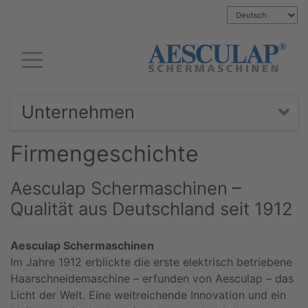
Unternehmen
Firmengeschichte
Aesculap Schermaschinen –
Qualität aus Deutschland seit 1912
Aesculap Schermaschinen
Im Jahre 1912 erblickte die erste elektrisch betriebene
Haarschneidemaschine – erfunden von Aesculap – das
Licht der Welt. Eine weitreichende Innovation und ein