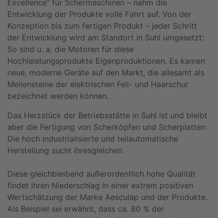
Excellence“ für Schermaschinen – nahm die
Entwicklung der Produkte volle Fahrt auf. Von der
Konzeption bis zum fertigen Produkt – jeder Schritt
der Entwicklung wird am Standort in Suhl umgesetzt:
So sind u. a. die Motoren für diese
Hochleistungsprodukte Eigenproduktionen. Es kamen
neue, moderne Geräte auf den Markt, die allesamt als
Meilensteine der elektrischen Fell- und Haarschur
bezeichnet werden können.
Das Herzstück der Betriebsstätte in Suhl ist und bleibt
aber die Fertigung von Scherköpfen und Scherplatten.
Die hoch industrialisierte und teilautomatische
Herstellung sucht ihresgleichen.
Diese gleichbleibend außerordentlich hohe Qualität
findet ihren Niederschlag in einer extrem positiven
Wertschätzung der Marke Aesculap und der Produkte.
Als Beispiel sei erwähnt, dass ca. 80 % der