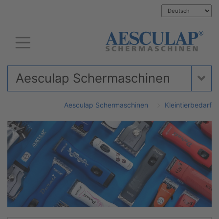
Aesculap Schermaschinen
Aesculap Schermaschinen
Kleintierbedarf