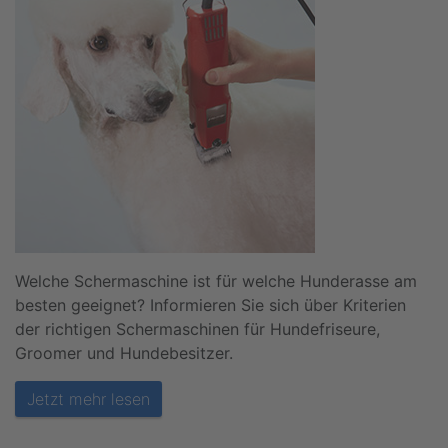
Welche Schermaschine ist für welche Hunderasse am
besten geeignet? Informieren Sie sich über Kriterien
der richtigen Schermaschinen für Hundefriseure,
Groomer und Hundebesitzer.
Jetzt mehr lesen