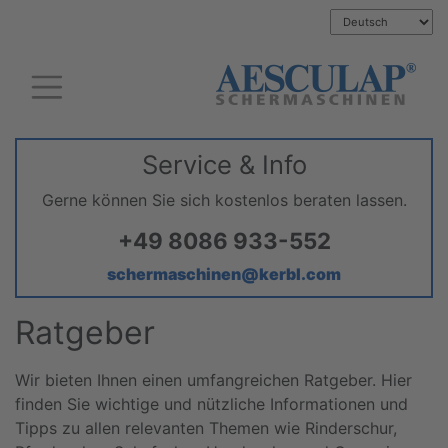
Service & Info
Gerne können Sie sich kostenlos beraten lassen.
+49 8086 933-552
schermaschinen@kerbl.com
Ratgeber
Wir bieten Ihnen einen umfangreichen Ratgeber. Hier
finden Sie wichtige und nützliche Informationen und
Tipps zu allen relevanten Themen wie Rinderschur,