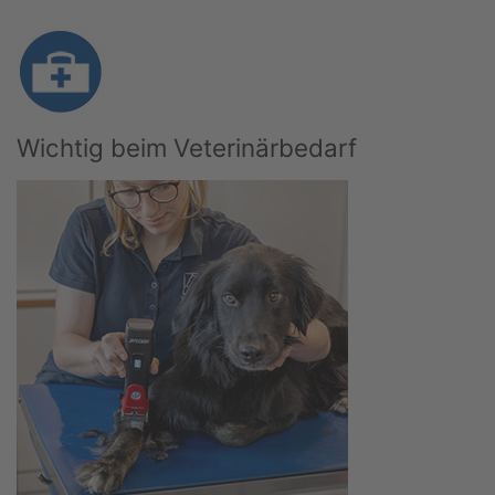
Wichtig beim Veterinärbedarf