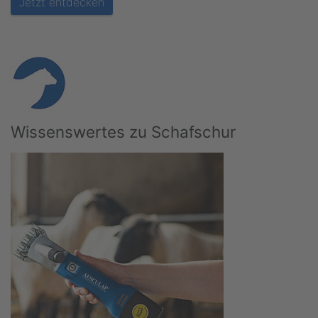
Jetzt entdecken
Wissenswertes zu Schafschur