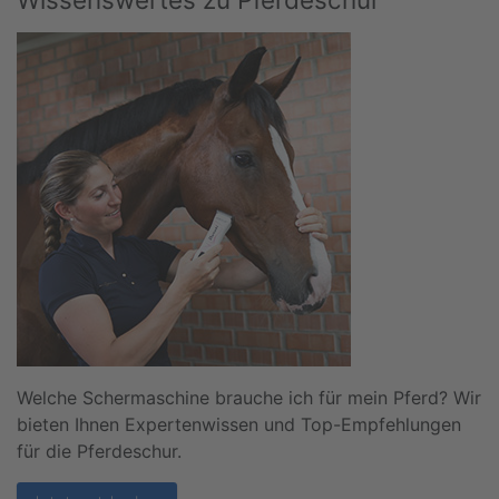
Welche Schermaschine brauche ich für mein Pferd? Wir
bieten Ihnen Expertenwissen und Top-Empfehlungen
für die Pferdeschur.