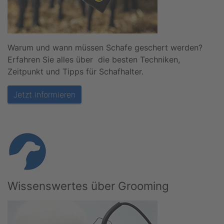
Warum und wann müssen Schafe geschert werden?
Erfahren Sie alles über die besten Techniken,
Zeitpunkt und Tipps für Schafhalter.
Jetzt informieren
Wissenswertes über Grooming