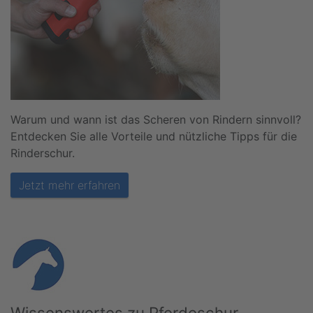
Warum und wann ist das Scheren von Rindern sinnvoll?
Entdecken Sie alle Vorteile und nützliche Tipps für die
Rinderschur.
Jetzt mehr erfahren
Wissenswertes zu Pferdeschur