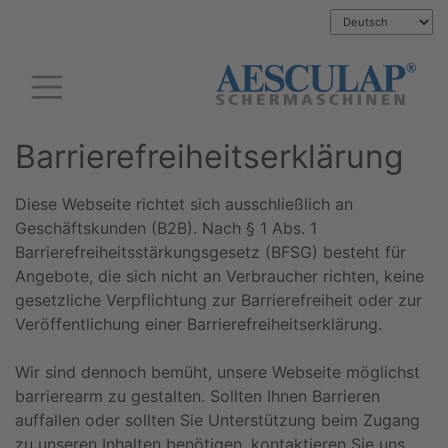
Barrierefreiheitserklärung
Diese Webseite richtet sich ausschließlich an
Geschäftskunden (B2B). Nach § 1 Abs. 1
Barrierefreiheitsstärkungsgesetz (BFSG) besteht für
Angebote, die sich nicht an Verbraucher richten, keine
gesetzliche Verpflichtung zur Barrierefreiheit oder zur
Veröffentlichung einer Barrierefreiheitserklärung.
Wir sind dennoch bemüht, unsere Webseite möglichst
barrierearm zu gestalten. Sollten Ihnen Barrieren
auffallen oder sollten Sie Unterstützung beim Zugang
zu unseren Inhalten benötigen, kontaktieren Sie uns