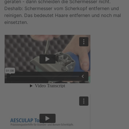
geraten - dann schneiden die Schermesser nicht.
Deshalb: Schermesser vom Scherkopf entfernen und
reinigen. Das bedeutet Haare entfernen und noch mal
einsetzten.