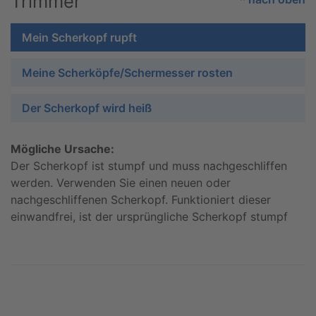
Trimmer
Mein Scherkopf rupft
Meine Scherköpfe/Schermesser rosten
Der Scherkopf wird heiß
Mögliche Ursache:
Der Scherkopf ist stumpf und muss nachgeschliffen
werden. Verwenden Sie einen neuen oder
nachgeschliffenen Scherkopf. Funktioniert dieser
einwandfrei, ist der ursprüngliche Scherkopf stumpf