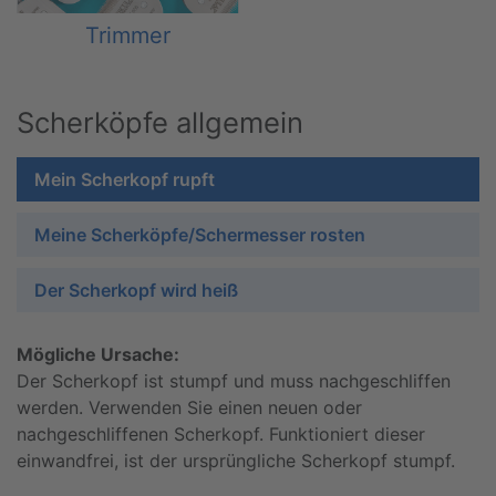
Trimmer
Scherköpfe allgemein
Mein Scherkopf rupft
Meine Scherköpfe/Schermesser rosten
Der Scherkopf wird heiß
Mögliche Ursache:
Der Scherkopf ist stumpf und muss nachgeschliffen
werden. Verwenden Sie einen neuen oder
nachgeschliffenen Scherkopf. Funktioniert dieser
einwandfrei, ist der ursprüngliche Scherkopf stumpf.