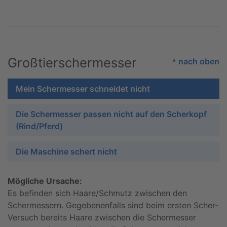
Großtierschermesser
˄ nach oben
Mein Schermesser schneidet nicht
Die Schermesser passen nicht auf den Scherkopf
(Rind/Pferd)
Die Maschine schert nicht
Mögliche Ursache:
Es befinden sich Haare/Schmutz zwischen den
Schermessern. Gegebenenfalls sind beim ersten Scher-
Versuch bereits Haare zwischen die Schermesser