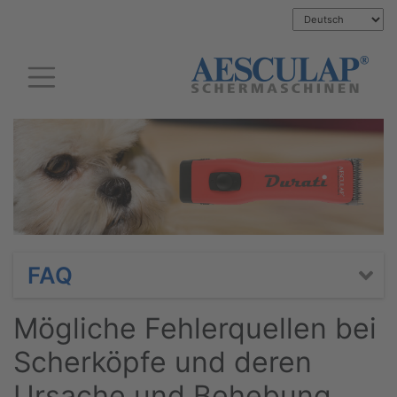
FAQ
Mögliche Fehlerquellen bei
Scherköpfe und deren
Ursache und Behebung