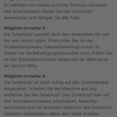
Es befinden sich Haare und/oder Schmutz zwischen
den Schermessern. Bauen Sie den Scherkopf
auseinander und reinigen Sie alle Teile.
Mögliche Ursache 3:
Der Scherkopf wackelt nach dem einschalten hin und
her und vibriert stark. Überprüfen Sie, ob der
Schwalbenschwanz (Messerhalterung) locker ist.
Ziehen Sie die Befestigungsschrauben nach. Prüfen Sie,
ob der Schwalbenschwanz abgenutzt ist. Wenn ja ist
ein Service fällig.
Mögliche Ursache 4:
Der Scherkopf ist nicht richtig auf den Schwinghebel
eingerastet. Schalten Sie die Maschine aus und
entfernen Sie den Scherkopf. Den Scherkopf halb auf
den Schwalbenschwanz aufschieben, Maschine
einschalten und bei laufender Maschine den Scherkopf
komplett aufschieben, dabei den Hebel drücken.