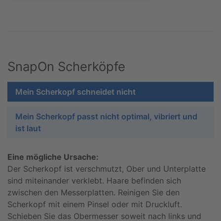
SnapOn Scherköpfe
Mein Scherkopf schneidet nicht
Mein Scherkopf passt nicht optimal, vibriert und
ist laut
Eine mögliche Ursache:
Der Scherkopf ist verschmutzt, Ober und Unterplatte
sind miteinander verklebt. Haare befinden sich
zwischen den Messerplatten. Reinigen Sie den
Scherkopf mit einem Pinsel oder mit Druckluft.
Schieben Sie das Obermesser soweit nach links und