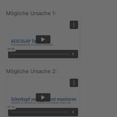
Mögliche Ursache 1:
Mögliche Ursache 2: