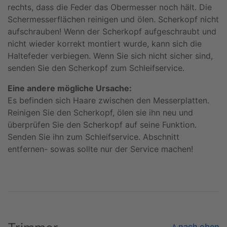
rechts, dass die Feder das Obermesser noch hält. Die
Schermesserflächen reinigen und ölen. Scherkopf nicht
aufschrauben! Wenn der Scherkopf aufgeschraubt und
nicht wieder korrekt montiert wurde, kann sich die
Haltefeder verbiegen. Wenn Sie sich nicht sicher sind,
senden Sie den Scherkopf zum Schleifservice.
Eine andere mögliche Ursache:
Es befinden sich Haare zwischen den Messerplatten.
Reinigen Sie den Scherkopf, ölen sie ihn neu und
überprüfen Sie den Scherkopf auf seine Funktion.
Senden Sie ihn zum Schleifservice. Abschnitt
entfernen- sowas sollte nur der Service machen!
˄ nach oben