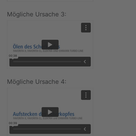
Mögliche Ursache 3:
Mögliche Ursache 4: