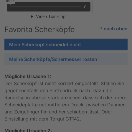
Favorita Scherköpfe
˄ nach oben
Mein Scherkopf schneidet nicht
Meine Scherköpfe/Schermesser rosten
Mögliche Ursache 1:
Der Scherkopf ist nicht korrekt eingestellt. Stellen Sie
gegebenenfalls den Plattendruck nach. Dazu die
Rändelschraube so stark anziehen, dass sich die obere
Schneideplatte mit mittlerem Druck zwischen Daumen
und Zeigefinger hin und her schieben lässt. Oder
Einstellung mit dem Torqui GT142.
Mögliche Ursache 2: