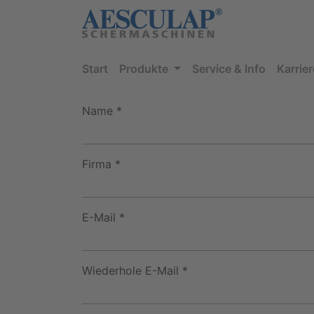
Start
Produkte
Service & Info
Karrier
Name *
Firma *
E-Mail *
Wiederhole E-Mail *