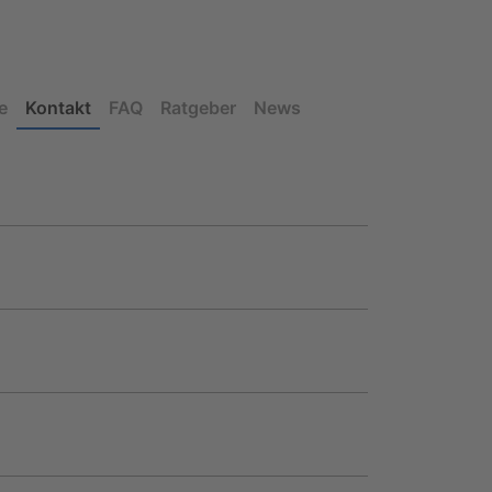
e
Kontakt
FAQ
Ratgeber
News