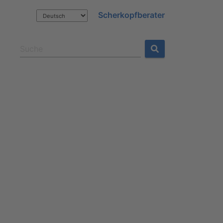
Scherkopfberater