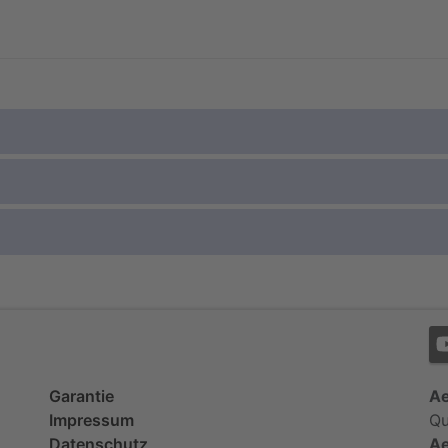
Garantie
Ae
Impressum
Qu
Datenschutz
Ae