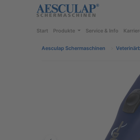
Start
Produkte
Service & Info
Karrier
Aesculap Schermaschinen
Veterinär