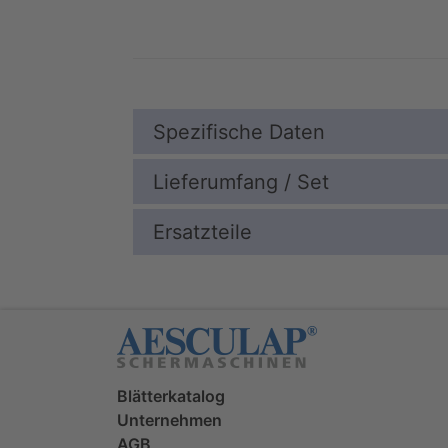
Spezifische Daten
Lieferumfang / Set
Ersatzteile
Blätterkatalog
Unternehmen
AGB