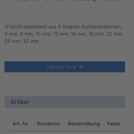
GTA129 bestehend aus 9 SnapOn Aufsteckkämmen:
3 mm, 6 mm, 10 mm, 13 mm, 16 mm, 19 mm, 22 mm,
25 mm, 32 mm
Händler Shop
Artikel
Art. Nr.
Kundennr.
Beschreibung
Farbe