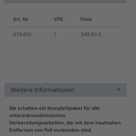
Art. Nr.
VPE
Preis
GTA400
1
349,00 €
Weitere Informationen
Sie erhalten ein Komplettpaket für alle
veterinärmedizinischen
Vorbereitungsarbeiten, die mit dem hautnahen
Entfernen von Fell verbunden sind.