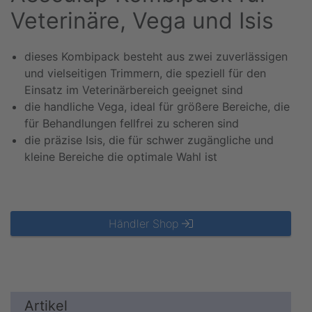
Veterinäre, Vega und Isis
dieses Kombipack besteht aus zwei zuverlässigen
und vielseitigen Trimmern, die speziell für den
Einsatz im Veterinärbereich geeignet sind
die handliche Vega, ideal für größere Bereiche, die
für Behandlungen fellfrei zu scheren sind
die präzise Isis, die für schwer zugängliche und
kleine Bereiche die optimale Wahl ist
Händler Shop
Artikel