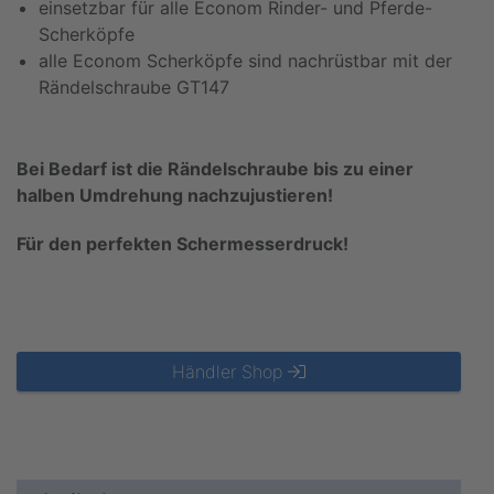
einsetzbar für alle Econom Rinder- und Pferde-
Scherköpfe
alle Econom Scherköpfe sind nachrüstbar mit der
Rändelschraube GT147
Bei Bedarf ist die Rändelschraube bis zu einer
halben Umdrehung nachzujustieren!
Für den perfekten Schermesserdruck!
Händler Shop