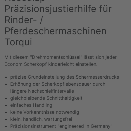
Präzisionsjustierhilfe für
Rinder- /
Pferdeschermaschinen
Torqui
Mit diesem "Drehmomentschlüssel" lässt sich jeder
Econom Scherkopf kinderleicht einstellen.
präzise Grundeinstellung des Schermesserdrucks
Erhöhung der Scherkopflebensdauer durch
längere Nachschleifintervalle
gleichbleibende Schnitthaltigkeit
einfaches Handling
keine Vorkenntnisse notwendig
klein, handlich, wartungsfrei
Präzisionsinstrument "engineered in Germany"