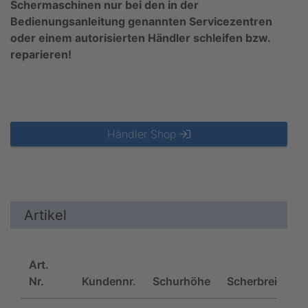
Schermaschinen nur bei den in der
Bedienungsanleitung genannten Servicezentren
oder einem autorisierten Händler schleifen bzw.
reparieren!
Händler Shop
Artikel
Art.
Nr.
Kundennr.
Schurhöhe
Scherbreite