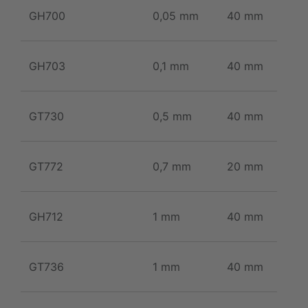
GH700
0,05 mm
40 mm
GH703
0,1 mm
40 mm
GT730
0,5 mm
40 mm
GT772
0,7 mm
20 mm
GH712
1 mm
40 mm
GT736
1 mm
40 mm