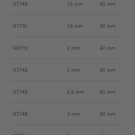
GT746
1,5 mm
40 mm
GT710
1,8 mm
40 mm
GH715
2 mm
40 mm
GT742
2 mm
40 mm
GT749
2,8 mm
60 mm
GT748
3 mm
40 mm