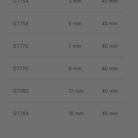
GT754
3 mm
40 mm
GT758
5 mm
40 mm
GT770
7 mm
40 mm
GT779
9 mm
40 mm
GT782
12 mm
40 mm
GT784
16 mm
40 mm