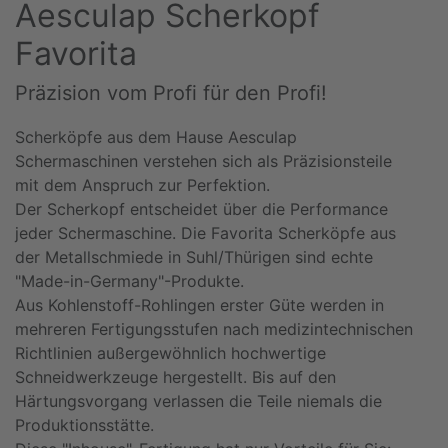
Aesculap Scherkopf
Favorita
Präzision vom Profi für den Profi!
Scherköpfe aus dem Hause Aesculap
Schermaschinen verstehen sich als Präzisionsteile
mit dem Anspruch zur Perfektion.
Der Scherkopf entscheidet über die Performance
jeder Schermaschine. Die Favorita Scherköpfe aus
der Metallschmiede in Suhl/Thürigen sind echte
"Made-in-Germany"-Produkte.
Aus Kohlenstoff-Rohlingen erster Güte werden in
mehreren Fertigungsstufen nach medizintechnischen
Richtlinien außergewöhnlich hochwertige
Schneidwerkzeuge hergestellt. Bis auf den
Härtungsvorgang verlassen die Teile niemals die
Produktionsstätte.