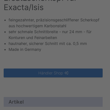
Exacta/Isis
feingezahnter, präzisionsgeschliffener Scherkopf
aus hochwertigem Karbonstahl
sehr schmale Schnittbreite - nur 24 mm - für
Konturen und Feinarbeiten
hautnaher, sicherer Schnitt mit ca. 0,5 mm
Made in Germany
Händler Shop
Artikel