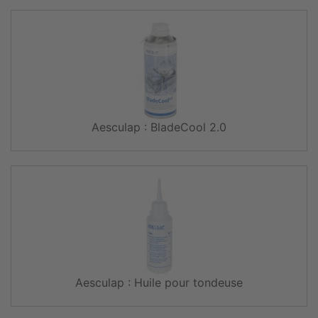
Aesculap : BladeCool 2.0
Aesculap : Huile pour tondeuse