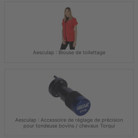
Aesculap : Blouse de toilettage
Aesculap : Accessoire de réglage de précision
pour tondeuse bovins / chevaux Torqui