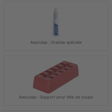
Aesculap : Graisse spéciale
Aesculap : Support pour tête de coupe