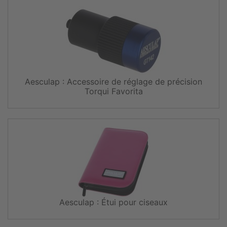
Aesculap : Accessoire de réglage de précision
Torqui Favorita
Aesculap : Étui pour ciseaux