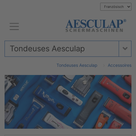
Tondeuses Aesculap
Tondeuses Aesculap
Accessoires