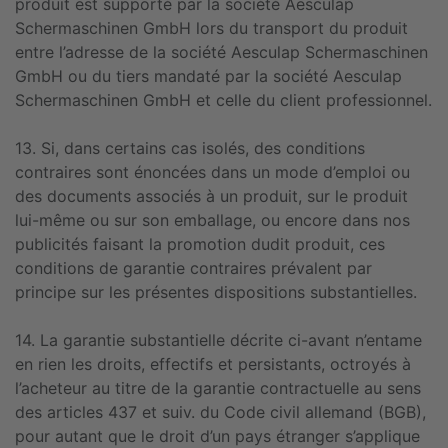
produit est supporté par la société Aesculap
Schermaschinen GmbH lors du transport du produit
entre l’adresse de la société Aesculap Schermaschinen
GmbH ou du tiers mandaté par la société Aesculap
Schermaschinen GmbH et celle du client professionnel.
13. Si, dans certains cas isolés, des conditions
contraires sont énoncées dans un mode d’emploi ou
des documents associés à un produit, sur le produit
lui-même ou sur son emballage, ou encore dans nos
publicités faisant la promotion dudit produit, ces
conditions de garantie contraires prévalent par
principe sur les présentes dispositions substantielles.
14. La garantie substantielle décrite ci-avant n’entame
en rien les droits, effectifs et persistants, octroyés à
l’acheteur au titre de la garantie contractuelle au sens
des articles 437 et suiv. du Code civil allemand (BGB),
pour autant que le droit d’un pays étranger s’applique