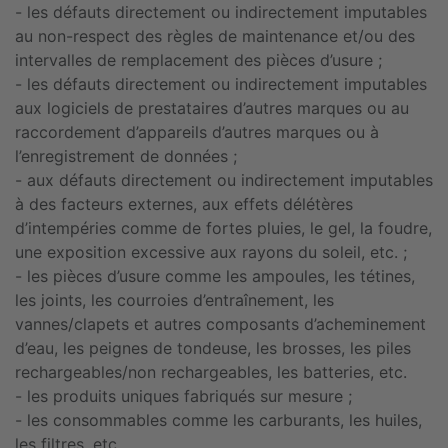
- les défauts directement ou indirectement imputables
au non-respect des règles de maintenance et/ou des
intervalles de remplacement des pièces d’usure ;
- les défauts directement ou indirectement imputables
aux logiciels de prestataires d’autres marques ou au
raccordement d’appareils d’autres marques ou à
l’enregistrement de données ;
- aux défauts directement ou indirectement imputables
à des facteurs externes, aux effets délétères
d’intempéries comme de fortes pluies, le gel, la foudre,
une exposition excessive aux rayons du soleil, etc. ;
- les pièces d’usure comme les ampoules, les tétines,
les joints, les courroies d’entraînement, les
vannes/clapets et autres composants d’acheminement
d’eau, les peignes de tondeuse, les brosses, les piles
rechargeables/non rechargeables, les batteries, etc.
- les produits uniques fabriqués sur mesure ;
- les consommables comme les carburants, les huiles,
les filtres, etc.