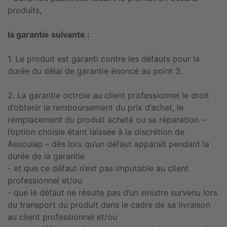
produits,
la garantie suivante :
1. Le produit est garanti contre les défauts pour la
durée du délai de garantie énoncé au point 3.
2. La garantie octroie au client professionnel le droit
d’obtenir le remboursement du prix d’achat, le
remplacement du produit acheté ou sa réparation –
l’option choisie étant laissée à la discrétion de
Aesculap – dès lors qu’un défaut apparaît pendant la
durée de la garantie
- et que ce défaut n’est pas imputable au client
professionnel et/ou
- que le défaut ne résulte pas d’un sinistre survenu lors
du transport du produit dans le cadre de sa livraison
au client professionnel et/ou