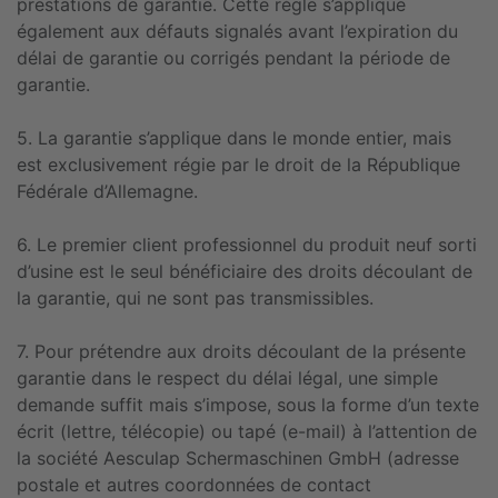
prestations de garantie. Cette règle s’applique
également aux défauts signalés avant l’expiration du
délai de garantie ou corrigés pendant la période de
garantie.
5. La garantie s’applique dans le monde entier, mais
est exclusivement régie par le droit de la République
Fédérale d’Allemagne.
6. Le premier client professionnel du produit neuf sorti
d’usine est le seul bénéficiaire des droits découlant de
la garantie, qui ne sont pas transmissibles.
7. Pour prétendre aux droits découlant de la présente
garantie dans le respect du délai légal, une simple
demande suffit mais s’impose, sous la forme d’un texte
écrit (lettre, télécopie) ou tapé (e-mail) à l’attention de
la société Aesculap Schermaschinen GmbH (adresse
postale et autres coordonnées de contact