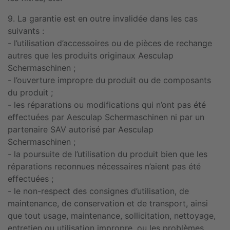
9. La garantie est en outre invalidée dans les cas
suivants :
- l’utilisation d’accessoires ou de pièces de rechange
autres que les produits originaux Aesculap
Schermaschinen ;
- l’ouverture impropre du produit ou de composants
du produit ;
- les réparations ou modifications qui n’ont pas été
effectuées par Aesculap Schermaschinen ni par un
partenaire SAV autorisé par Aesculap
Schermaschinen ;
- la poursuite de l’utilisation du produit bien que les
réparations reconnues nécessaires n’aient pas été
effectuées ;
- le non-respect des consignes d’utilisation, de
maintenance, de conservation et de transport, ainsi
que tout usage, maintenance, sollicitation, nettoyage,
entretien ou utilisation impropre, ou les problèmes