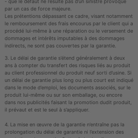
- que le défaut ne résulte pas d’un sinistre provoqué
par un cas de force majeure.
Les prétentions dépassant ce cadre, visant notamment
le remboursement des frais encourus par le client qui a
procédé lui-même à une réparation ou le versement de
dommages et intérêts imputables à des dommages
indirects, ne sont pas couvertes par la garantie.
3. Le délai de garantie s’étend généralement à deux
ans à compter du transfert des risques liés au produit
au client professionnel du produit neuf sorti d’usine. Si
un délai de garantie plus long ou plus court est indiqué
dans le mode d’emploi, les documents associés, sur le
produit lui-même ou sur son emballage, ou encore
dans nos publicités faisant la promotion dudit produit,
il prévaut et est le seul à s’appliquer.
4. La mise en œuvre de la garantie n’entraîne pas la
prolongation du délai de garantie ni l’extension des