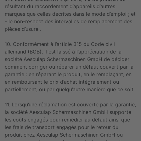
résultant du raccordement d’appareils d’autres
marques que celles décrites dans le mode d’emploi ; et
- le non-respect des intervalles de remplacement des
pièces d’usure .
10. Conformément à l’article 315 du Code civil
allemand (BGB), il est laissé à l’appréciation de la
société Aesculap Schermaschinen GmbH de décider
comment corriger ou réparer un défaut couvert par la
garantie : en réparant le produit, en le remplaçant, en
en remboursant le prix d’achat intégralement ou
partiellement, ou par quelqu’autre manière que ce soit.
11. Lorsqu’une réclamation est couverte par la garantie,
la société Aesculap Schermaschinen GmbH supporte
les coûts engagés pour remédier au défaut ainsi que
les frais de transport engagés pour le retour du
produit chez Aesculap Schermaschinen GmbH ou