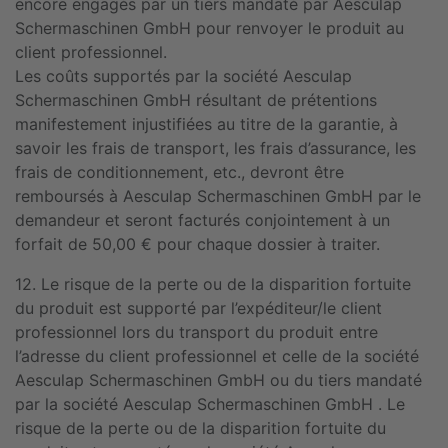
encore engagés par un tiers mandaté par Aesculap
Schermaschinen GmbH pour renvoyer le produit au
client professionnel.
Les coûts supportés par la société Aesculap
Schermaschinen GmbH résultant de prétentions
manifestement injustifiées au titre de la garantie, à
savoir les frais de transport, les frais d’assurance, les
frais de conditionnement, etc., devront être
remboursés à Aesculap Schermaschinen GmbH par le
demandeur et seront facturés conjointement à un
forfait de 50,00 € pour chaque dossier à traiter.
12. Le risque de la perte ou de la disparition fortuite
du produit est supporté par l’expéditeur/le client
professionnel lors du transport du produit entre
l’adresse du client professionnel et celle de la société
Aesculap Schermaschinen GmbH ou du tiers mandaté
par la société Aesculap Schermaschinen GmbH . Le
risque de la perte ou de la disparition fortuite du