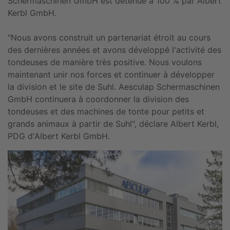
Schermaschinen GmbH est détenue à 100 % par Albert
Kerbl GmbH.
"Nous avons construit un partenariat étroit au cours
des dernières années et avons développé l'activité des
tondeuses de manière très positive. Nous voulons
maintenant unir nos forces et continuer à développer
la division et le site de Suhl. Aesculap Schermaschinen
GmbH continuera à coordonner la division des
tondeuses et des machines de tonte pour petits et
grands animaux à partir de Suhl", déclare Albert Kerbl,
PDG d'Albert Kerbl GmbH.