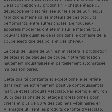
De la conception au produit fini - chaque étape du
développement est réalisée sur le site de Suhl. Nous
fabriquons même ici les moteurs de ces produits
performants, entre autres choses. De nouveaux
appareils modernes ont été mis sur le marché, tous
pouvant être qualifiés de jalons dans le domaine de la
coupe électrique des poils et des cheveux.
Le cœur de l'usine de Suhl est et restera la production
de têtes et de plaques de coupe. Notre fabrication
hautement industrialisée et partiellement automatisée
n'a pas son pareil.
Cette qualité constante et exceptionnelle se reflète
dans l'estime extrêmement positive dont jouissent la
marque et les produits Aesculap. Par exemple, environ
80 % des salons de toilettage professionnels pour
chiens et plus de 90 % des cabinets vétérinaires en
Allemagne utilisent les produits de tonte d'Aesculap.