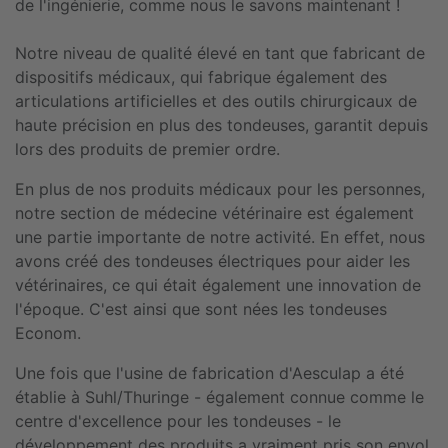
de l'ingénierie, comme nous le savons maintenant !
Notre niveau de qualité élevé en tant que fabricant de
dispositifs médicaux, qui fabrique également des
articulations artificielles et des outils chirurgicaux de
haute précision en plus des tondeuses, garantit depuis
lors des produits de premier ordre.
En plus de nos produits médicaux pour les personnes,
notre section de médecine vétérinaire est également
une partie importante de notre activité. En effet, nous
avons créé des tondeuses électriques pour aider les
vétérinaires, ce qui était également une innovation de
l'époque. C'est ainsi que sont nées les tondeuses
Econom.
Une fois que l'usine de fabrication d'Aesculap a été
établie à Suhl/Thuringe - également connue comme le
centre d'excellence pour les tondeuses - le
développement des produits a vraiment pris son envol.