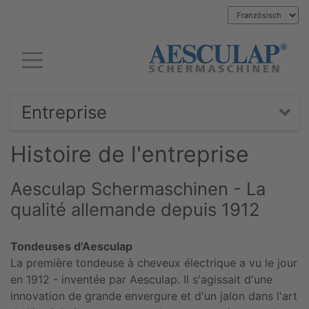
Entreprise
Histoire de l'entreprise
Aesculap Schermaschinen - La
qualité allemande depuis 1912
Tondeuses d'Aesculap
La première tondeuse à cheveux électrique a vu le jour
en 1912 - inventée par Aesculap. Il s'agissait d'une
innovation de grande envergure et d'un jalon dans l'art