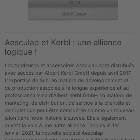
Aesculap et Kerbl : une alliance
logique !
Les tondeuses et accessoires Aesculap sont distribués
avec succès par Albert Kerbl GmbH depuis avril 2017.
L'expertise de Suhl en matière de développement et
de production associée à la longue expérience et au
professionnalisme d'Albert Kerbl GmbH en matière de
marketing, de distribution, de service à la clientèle et
de logistique peut être considérée comme un nouveau
jalon dans notre histoire à succès. Elle a également
ouvert la voie à une autre alliance : depuis le 1er
janvier 2021, la nouvelle société Aesculap