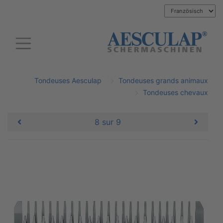
Tondeuses Aesculap
Tondeuses grands animaux
Tondeuses chevaux
8 sur 9