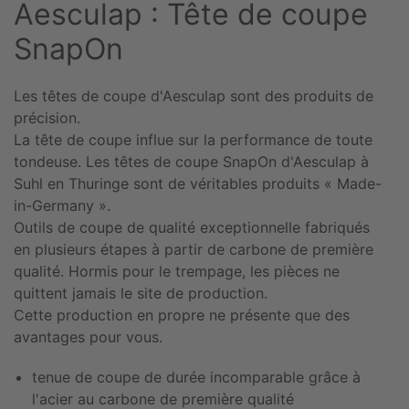
Aesculap : Tête de coupe
SnapOn
Les têtes de coupe d'Aesculap sont des produits de
précision.
La tête de coupe influe sur la performance de toute
tondeuse. Les têtes de coupe SnapOn d'Aesculap à
Suhl en Thuringe sont de véritables produits « Made-
in-Germany ».
Outils de coupe de qualité exceptionnelle fabriqués
en plusieurs étapes à partir de carbone de première
qualité. Hormis pour le trempage, les pièces ne
quittent jamais le site de production.
Cette production en propre ne présente que des
avantages pour vous.
tenue de coupe de durée incomparable grâce à
l'acier au carbone de première qualité