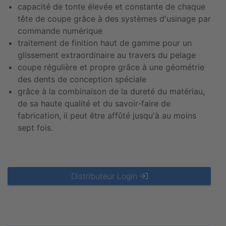
capacité de tonte élevée et constante de chaque
tête de coupe grâce à des systèmes d'usinage par
commande numérique
traitement de finition haut de gamme pour un
glissement extraordinaire au travers du pelage
coupe régulière et propre grâce à une géométrie
des dents de conception spéciale
grâce à la combinaison de la dureté du matériau,
de sa haute qualité et du savoir‑faire de
fabrication, il peut être affûté jusqu'à au moins
sept fois.
Distributeur Login