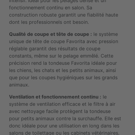
intensif. Idéal pour les pelages dense et un
fonctionnement continu en salon. Sa
construction robuste garantit une fiabilité haute
dont les professionnels ont besoin.
Qualité de coupe et tête de coupe :
le système
unique de tête de coupe Favorita avec pression
réglable garantit des résultats de coupe
constants, même sur le pelage emmêlé. Cette
précision rend la tondeuse Favorita idéale pour
les chiens, les chats et les petits animaux, ainsi
que pour les coupes hygiéniques sur les grands
animaux.
Ventilation et fonctionnement continu :
le
système de ventilation efficace et le filtre à air
avec nettoyage facile protègent la tondeuse
pour petits animaux contre la surchauffe. Elle est
donc idéale pour une utilisation en long dans les
salons de toilettage ou les cabinets vétérinaires,