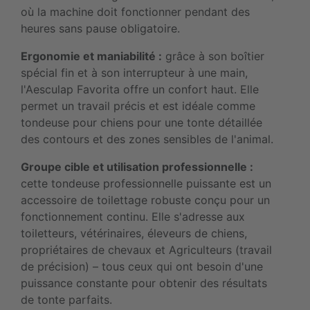
où la machine doit fonctionner pendant des
heures sans pause obligatoire.
Ergonomie et maniabilité :
grâce à son boîtier
spécial fin et à son interrupteur à une main,
l'Aesculap Favorita offre un confort haut. Elle
permet un travail précis et est idéale comme
tondeuse pour chiens pour une tonte détaillée
des contours et des zones sensibles de l'animal.
Groupe cible et utilisation professionnelle :
cette tondeuse professionnelle puissante est un
accessoire de toilettage robuste conçu pour un
fonctionnement continu. Elle s'adresse aux
toiletteurs, vétérinaires, éleveurs de chiens,
propriétaires de chevaux et Agriculteurs (travail
de précision) – tous ceux qui ont besoin d'une
puissance constante pour obtenir des résultats
de tonte parfaits.