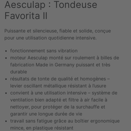
Aesculap : Tondeuse
Favorita II
Puissante et silencieuse, fiable et solide, conçue
pour une utilisation quotidienne intensive.
fonctionnement sans vibration
moteur Aesculap monté sur roulement à billes de
fabrication Made in Germany puissant et très
durable
résultats de tonte de qualité et homogènes –
levier oscillant métallique résistant à l’usure
convient à une utilisation intensive – système de
ventilation bien adapté et filtre à air facile à
nettoyer, pour protéger de la surchauffe et
garantir une longue durée de vie
travail sans fatigue grâce au boîtier ergonomique
mince, en plastique résistant