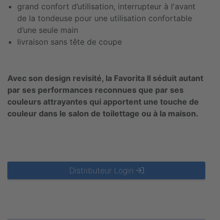
grand confort d’utilisation, interrupteur à l'avant
de la tondeuse pour une utilisation confortable
d’une seule main
livraison sans tête de coupe
Avec son design revisité, la Favorita II séduit autant
par ses performances reconnues que par ses
couleurs attrayantes qui apportent une touche de
couleur dans le salon de toilettage ou à la maison.
Distributeur Login