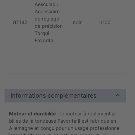
Aesculap :
Accessoire
de réglage
GT142
noir
1/100
de précision
Torqui
Favorita
Informations complémentaires
Moteur et durabilité :
le moteur à roulement à
billes de la tondeuse Favorita II est fabriqué en
Allemagne et conçu pour un usage professionnel