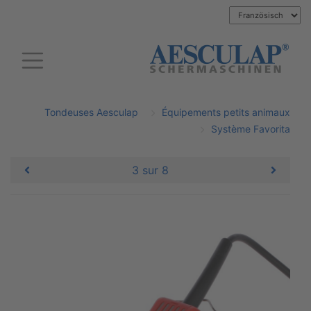
Tondeuses Aesculap
Équipements petits animaux
Système Favorita
3 sur 8