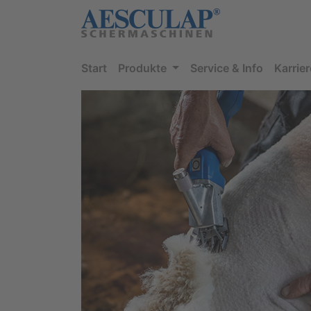
Start
Produkte
Service & Info
Karrier