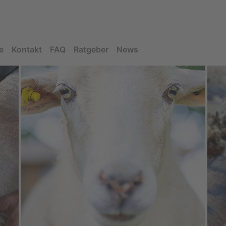
e
Kontakt
FAQ
Ratgeber
News