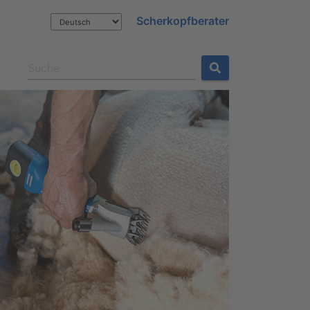
Scherkopfberater