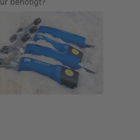
ur benötigt?