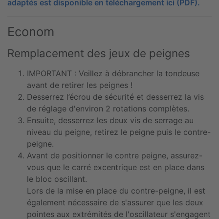
adaptés est disponible en téléchargement ici (PDF).
Econom
Remplacement des jeux de peignes
IMPORTANT : Veillez à débrancher la tondeuse
avant de retirer les peignes !
Desserrez l’écrou de sécurité et desserrez la vis
de réglage d'environ 2 rotations complètes.
Ensuite, desserrez les deux vis de serrage au
niveau du peigne, retirez le peigne puis le contre-
peigne.
Avant de positionner le contre peigne, assurez-
vous que le carré excentrique est en place dans
le bloc oscillant.
Lors de la mise en place du contre-peigne, il est
également nécessaire de s'assurer que les deux
pointes aux extrémités de l'oscillateur s'engagent