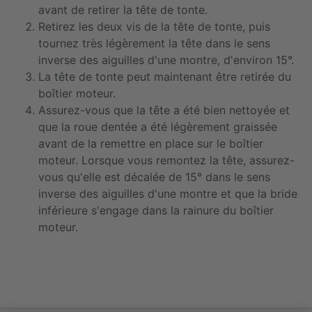
avant de retirer la tête de tonte.
Retirez les deux vis de la tête de tonte, puis
tournez très légèrement la tête dans le sens
inverse des aiguilles d'une montre, d'environ 15°.
La tête de tonte peut maintenant être retirée du
boîtier moteur.
Assurez-vous que la tête a été bien nettoyée et
que la roue dentée a été légèrement graissée
avant de la remettre en place sur le boîtier
moteur. Lorsque vous remontez la tête, assurez-
vous qu'elle est décalée de 15° dans le sens
inverse des aiguilles d'une montre et que la bride
inférieure s'engage dans la rainure du boîtier
moteur.