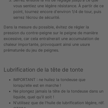
vous sentiez une légère résistance. À partir de ce
point, tournez encore d'environ 1/4 de tour, puis
serrez l’écrou de sécurité.
Dans la mesure du possible, évitez de régler la
pression du contre-peigne sur le peigne de manière
excessive, car cela entraînerait une accumulation de
chaleur importante, provoquant ainsi une usure
prématurée du jeu de peignes.
Lubrification de la tête de tonte
IMPORTANT : ne huilez la tondeuse que
lorsqu'elle est en marche !
Ne plongez jamais la tête de la tondeuse dans un
liquide, quel qu'il soit !
N'utilisez que de l'huile de lubrification légère, réf.