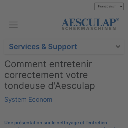
Services & Support
Comment entretenir
correctement votre
tondeuse d'Aesculap
System Econom
Une présentation sur le nettoyage et l'entretien