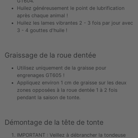
GT604.
Huilez généreusement le point de lubrification
après chaque animal !
Huilez les lames vibrantes 2 - 3 fois par jour avec
3 - 4 gouttes d'huile !
Graissage de la roue dentée
Utilisez uniquement de la graisse pour
engrenages GT605 !
Appliquez environ 1 cm de graisse sur les deux
zones opposées à la roue dentée 1 à 2 fois
pendant la saison de tonte.
Démontage de la tête de tonte
IMPORTANT : Veillez à débrancher la tondeuse