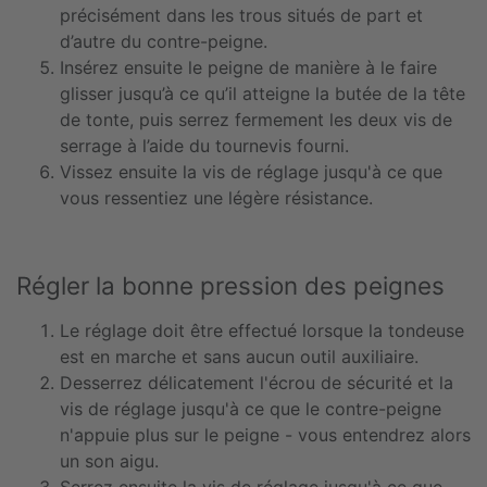
précisément dans les trous situés de part et
d’autre du contre-peigne.
Insérez ensuite le peigne de manière à le faire
glisser jusqu’à ce qu’il atteigne la butée de la tête
de tonte, puis serrez fermement les deux vis de
serrage à l’aide du tournevis fourni.
Vissez ensuite la vis de réglage jusqu'à ce que
vous ressentiez une légère résistance.
Régler la bonne pression des peignes
Le réglage doit être effectué lorsque la tondeuse
est en marche et sans aucun outil auxiliaire.
Desserrez délicatement l'écrou de sécurité et la
vis de réglage jusqu'à ce que le contre-peigne
n'appuie plus sur le peigne - vous entendrez alors
un son aigu.
Serrez ensuite la vis de réglage jusqu'à ce que